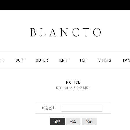
출고
SUIT
OUTER
KNIT
TOP
SHIRTS
PA
NOTICE
NOTICE 게시판입니다.
비밀번호