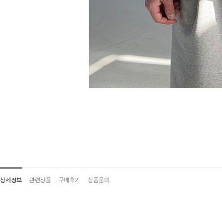
상세정보
관련상품
구매후기
상품문의