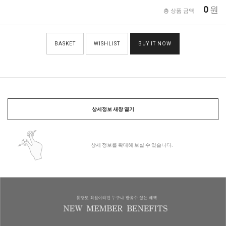
0
원
총 상품 금액
BASKET
WISHLIST
BUY IT NOW
상세정보 새창 열기
상세 정보를 확대해 보실 수 있습니다.