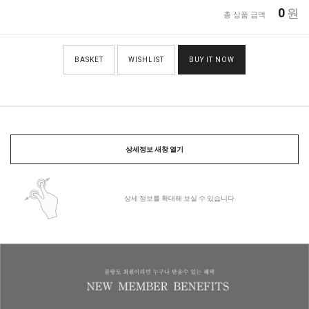
0
원
총 상품 금액
BASKET
WISHLIST
BUY IT NOW
상세정보 새창 열기
상세 정보를 확대해 보실 수 있습니다.