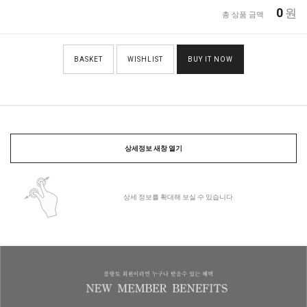
0
원
총 상품 금액
BASKET
WISHLIST
BUY IT NOW
상세정보 새창 열기
상세 정보를 확대해 보실 수 있습니다.