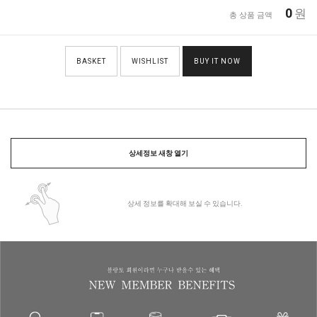
0
원
총 상품 금액
BASKET
WISHLIST
BUY IT NOW
상세정보 새창 열기
상세 정보를 확대해 보실 수 있습니다.