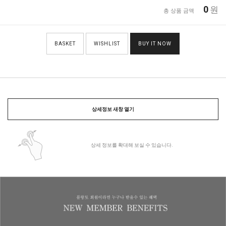
0
원
총 상품 금액
BASKET
WISHLIST
BUY IT NOW
상세정보 새창 열기
상세 정보를 확대해 보실 수 있습니다.