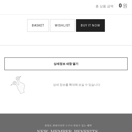
0
원
총 상품 금액
BASKET
WISHLIST
BUY IT NOW
상세정보 새창 열기
상세 정보를 확대해 보실 수 있습니다.