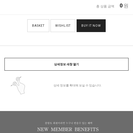
0
원
총 상품 금액
BASKET
WISHLIST
BUY IT NOW
상세정보 새창 열기
상세 정보를 확대해 보실 수 있습니다.