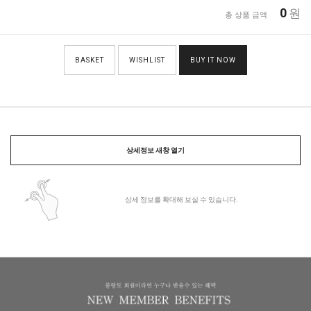
0
원
총 상품 금액
BASKET
WISHLIST
BUY IT NOW
상세정보 새창 열기
상세 정보를 확대해 보실 수 있습니다.