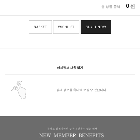
0
원
총 상품 금액
BASKET
WISHLIST
BUY IT NOW
상세정보 새창 열기
상세 정보를 확대해 보실 수 있습니다.