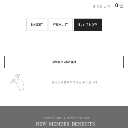
0
원
총 상품 금액
BASKET
WISHLIST
BUY IT NOW
상세정보 새창 열기
상세 정보를 확대해 보실 수 있습니다.