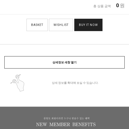
0
원
총 상품 금액
BASKET
WISHLIST
BUY IT NOW
상세정보 새창 열기
상세 정보를 확대해 보실 수 있습니다.