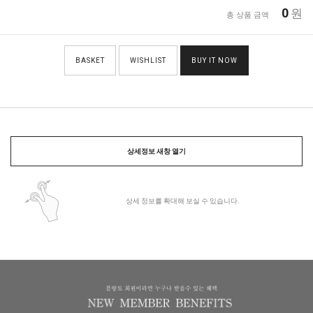
0
원
총 상품 금액
BASKET
WISHLIST
BUY IT NOW
상세정보 새창 열기
상세 정보를 확대해 보실 수 있습니다.