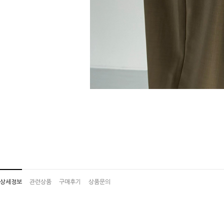
상세정보
관련상품
구매후기
상품문의