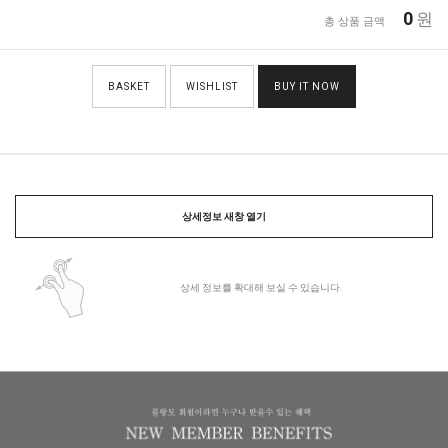
0
원
총 상품 금액
BASKET
WISHLIST
BUY IT NOW
상세정보 새창 열기
상세 정보를 확대해 보실 수 있습니다.