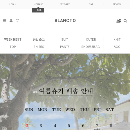
LOGIN
JOIN US
MY CART
Q&A
REVIEW
+1,000
BLANCTO
0
WEEK BEST
당일출고
SUIT
OUTER
KNIT
TOP
SHIRTS
PANTS
SHOES&BAG
ACC