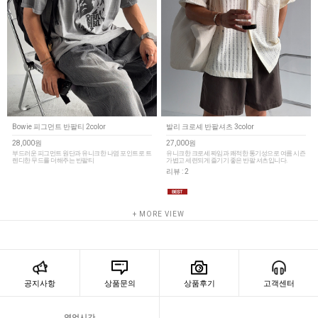
Bowie 피그먼트 반팔티 2color
발리 크로셰 반팔셔츠 3color
28,000원
27,000원
부드러운 피그먼트 원단과 유니크한 나염 포인트로 트
유니크한 크로셰 짜임과 쾌적한 통기성으로 여름 시즌
렌디한 무드를 더해주는 반팔티
가볍고 세련되게 즐기기 좋은 반팔 셔츠입니다.
리뷰 : 2
+ MORE VIEW
공지사항
상품문의
상품후기
고객센터
영업시간