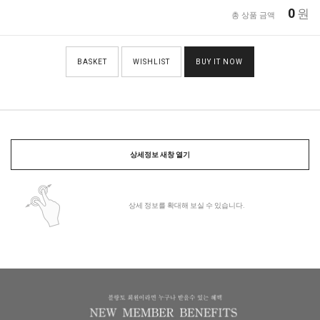
0
원
총 상품 금액
BASKET
WISHLIST
BUY IT NOW
상세정보 새창 열기
상세 정보를 확대해 보실 수 있습니다.