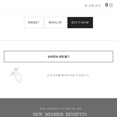
0
원
총 상품 금액
BASKET
WISHLIST
BUY IT NOW
상세정보 새창 열기
상세 정보를 확대해 보실 수 있습니다.