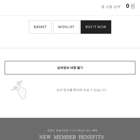
0
원
총 상품 금액
BASKET
WISHLIST
BUY IT NOW
상세정보 새창 열기
상세 정보를 확대해 보실 수 있습니다.