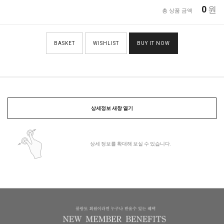
0
원
총 상품 금액
BASKET
WISHLIST
BUY IT NOW
상세정보 새창 열기
상세 정보를 확대해 보실 수 있습니다.