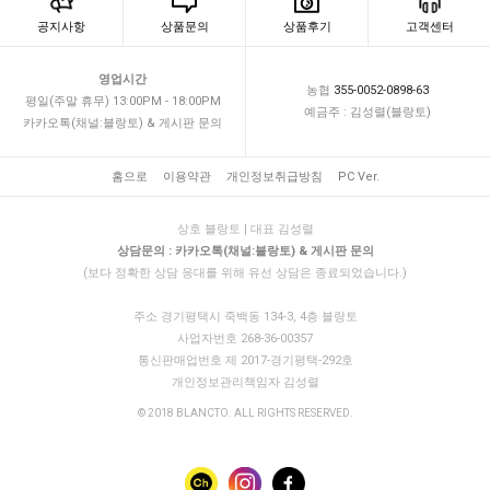
공지사항
상품문의
상품후기
고객센터
영업시간
농협
355-0052-0898-63
평일(주말 휴무) 13:00PM - 18:00PM
예금주 : 김성렬(블랑토)
카카오톡(채널:블랑토) & 게시판 문의
홈으로
이용약관
개인정보취급방침
PC Ver.
상호 블랑토 | 대표 김성렬
상담문의 : 카카오톡(채널:블랑토) & 게시판 문의
(보다 정확한 상담 응대를 위해 유선 상담은 종료되었습니다.)
주소 경기평택시 죽백동 134-3, 4층 블랑토
사업자번호 268-36-00357
통신판매업번호 제 2017-경기평택-292호
개인정보관리책임자 김성렬
© 2018 BLANCTO. ALL RIGHTS RESERVED.