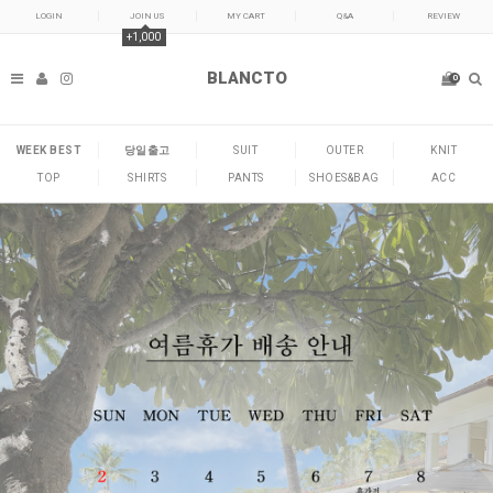
LOGIN
JOIN US
MY CART
Q&A
REVIEW
+1,000
BLANCTO
0
WEEK BEST
당일출고
SUIT
OUTER
KNIT
TOP
SHIRTS
PANTS
SHOES&BAG
ACC