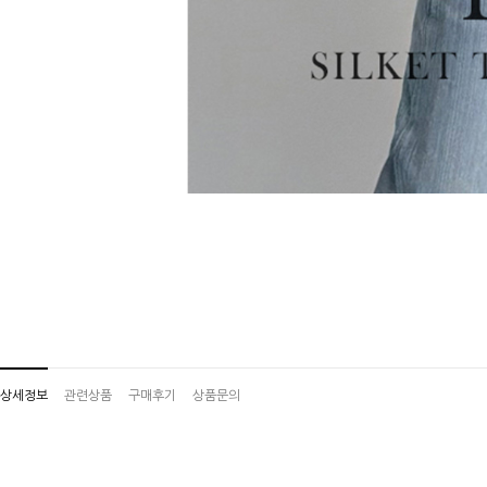
상세정보
관련상품
구매후기
상품문의