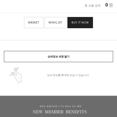
0
원
총 상품 금액
BASKET
WISHLIST
BUY IT NOW
상세정보 새창 열기
상세 정보를 확대해 보실 수 있습니다.