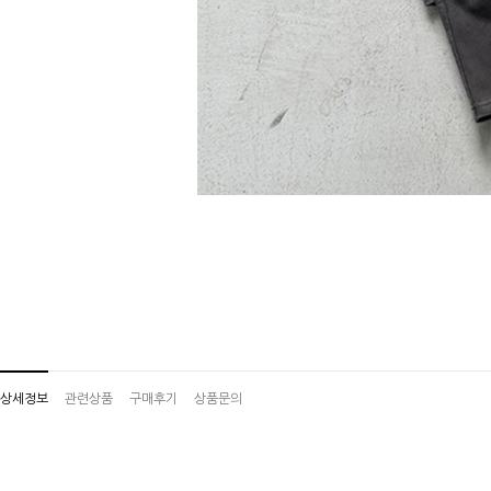
상세정보
관련상품
구매후기
상품문의