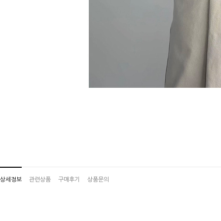
상세정보
관련상품
구매후기
상품문의