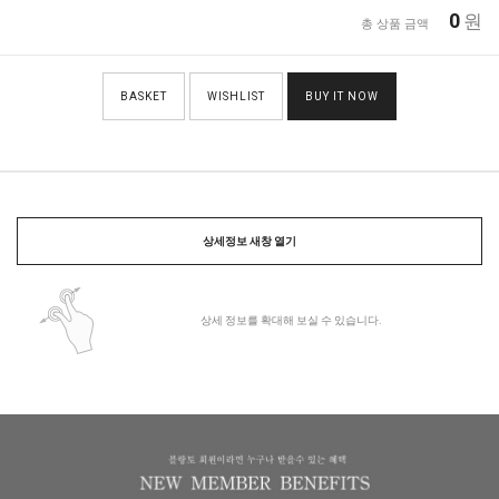
0
원
총 상품 금액
BASKET
WISHLIST
BUY IT NOW
상세정보 새창 열기
상세 정보를 확대해 보실 수 있습니다.