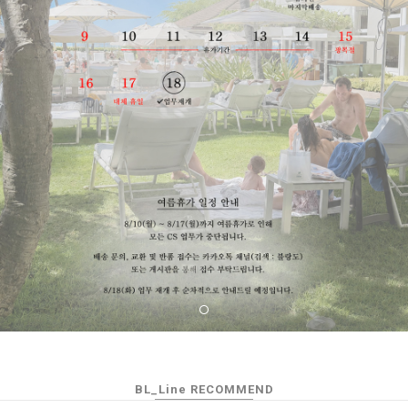
BL_Line RECOMMEND