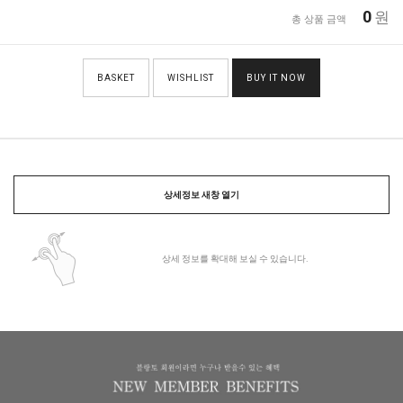
0
원
총 상품 금액
BASKET
WISHLIST
BUY IT NOW
상세정보 새창 열기
상세 정보를 확대해 보실 수 있습니다.