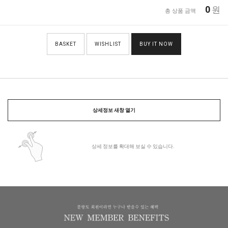
0
원
총 상품 금액
BASKET
WISHLIST
BUY IT NOW
상세정보 새창 열기
상세 정보를 확대해 보실 수 있습니다.