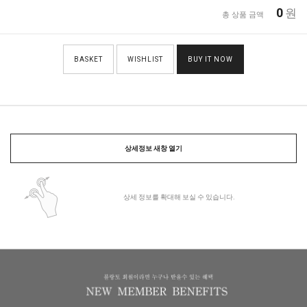
0
원
총 상품 금액
BASKET
WISHLIST
BUY IT NOW
상세정보 새창 열기
상세 정보를 확대해 보실 수 있습니다.