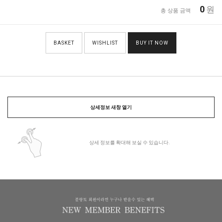
0
원
총 상품 금액
BASKET
WISHLIST
BUY IT NOW
상세정보 새창 열기
상세 정보를 확대해 보실 수 있습니다.