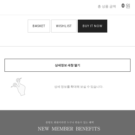
0
원
총 상품 금액
BASKET
WISHLIST
BUY IT NOW
상세정보 새창 열기
상세 정보를 확대해 보실 수 있습니다.