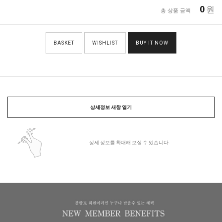
0
원
총 상품 금액
BASKET
WISHLIST
BUY IT NOW
상세정보 새창 열기
상세 정보를 확대해 보실 수 있습니다.