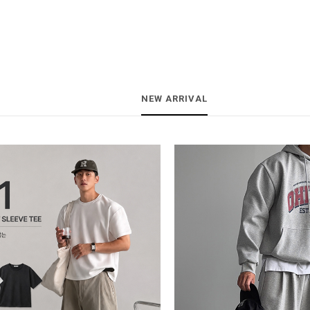
NEW ARRIVAL