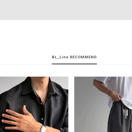
BL_Line RECOMMEND