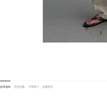
상세정보
관련상품
구매후기
상품문의