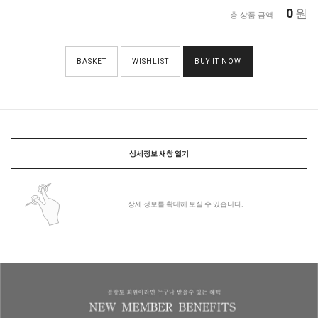
0
원
총 상품 금액
BASKET
WISHLIST
BUY IT NOW
상세정보 새창 열기
상세 정보를 확대해 보실 수 있습니다.