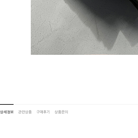
상세정보
관련상품
구매후기
상품문의