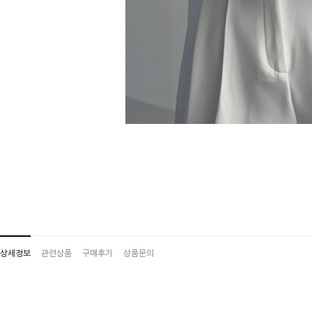
상세정보
관련상품
구매후기
상품문의